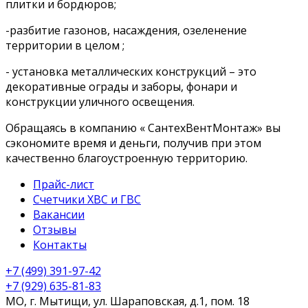
плитки и бордюров;
-разбитие газонов, насаждения, озеленение
территории в целом ;
- установка металлических конструкций – это
декоративные ограды и заборы, фонари и
конструкции уличного освещения.
Обращаясь в компанию « СантехВентМонтаж» вы
сэкономите время и деньги, получив при этом
качественно благоустроенную территорию.
Прайс-лист
Счетчики ХВС и ГВС
Вакансии
Отзывы
Контакты
+7 (499) 391-97-42
+7 (929) 635-81-83
МО, г. Мытищи,
ул. Шараповская, д.1, пом. 18