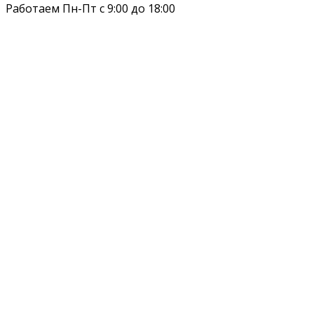
Работаем Пн-Пт с 9:00 до 18:00