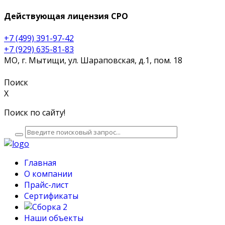
Действующая лицензия СРО
+7 (499) 391-97-42
+7 (929) 635-81-83
МО, г. Мытищи,
ул. Шараповская, д.1, пом. 18
Поиск
X
Поиск по сайту!
Главная
О компании
Прайс-лист
Сертификаты
Наши объекты