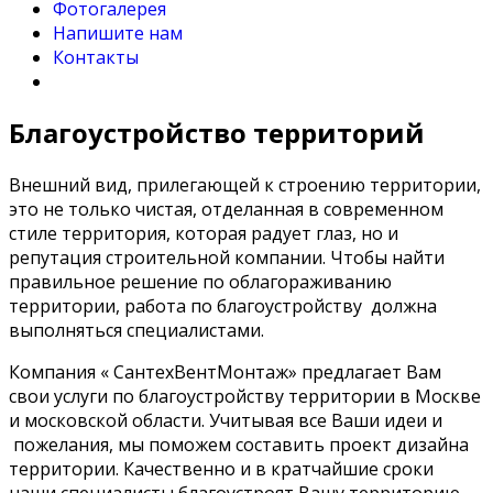
Фотогалерея
Напишите нам
Контакты
Благоустройство территорий
Внешний вид, прилегающей к строению территории,
это не только чистая, отделанная в современном
стиле территория, которая радует глаз, но и
репутация строительной компании. Чтобы найти
правильное решение по облагораживанию
территории, работа по благоустройству должна
выполняться специалистами.
Компания « СантехВентМонтаж» предлагает Вам
свои услуги по благоустройству территории в Москве
и московской области. Учитывая все Ваши идеи и
пожелания, мы поможем составить проект дизайна
территории. Качественно и в кратчайшие сроки